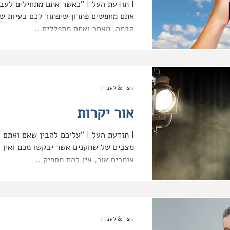
| תודעת העל | "כאשר אתם מתחילים
אתם מחפשים פתרון שיפתור לכם בעיות ש
הבמה, מאחר ואתם מתפללים...
קצר & לעניין
אור יקרות
| תודעת העל | "עליכם להבין שאם
מצבים של שחקנים אשר יבקשו מכם ואין 
אומרים אור, אין להם מספיק...
קצר & לעניין