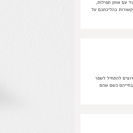
 לעבוד עם אותן תפילות,
קשורות בהליכתכם על
 ואתם רוצים להתחיל לשפר
בחייהם כשם שהם