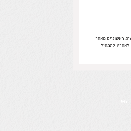
ות ראשוניים מאחר
לאחריו להתחיל
We 