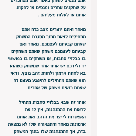
אתם מנסים לשחק כאשר אתם מסתכלים 
על שחקנים אחרים ומנסים או לחקות 
אותם או לעלות מעליהם . 
מאחר ואתם יוצרים מצב כזה אתם 
מתחילים לצאת מתוך מסגרת המשחק 
שאתם קבעתם לעצמכם, מאחר ואם 
קבעתם לעצמכם משחק שאתם משחקים 
בו כבלויי סחבות, או משחקים בו כפושטי 
יד ולידכם יש אותו אחד שמשחק כשהוא 
בא לחוות ארמון ולחוות זהב נוצץ, ודאי 
הוא שאתם מתחילים להיפגע מעצם זה 
שאתם רואים משחק של אחרים. 
אותו זה שבא בבלויי סחבות מתחיל 
לראות את ההתנהגות, אין לו את 
האפשרות לייצר את הזהב ואת אותם 
ארמונות מאחר והתפאורה שלו לא נמצאת 
בזה, אך ההתנהגות שלו בתוך המשחק 