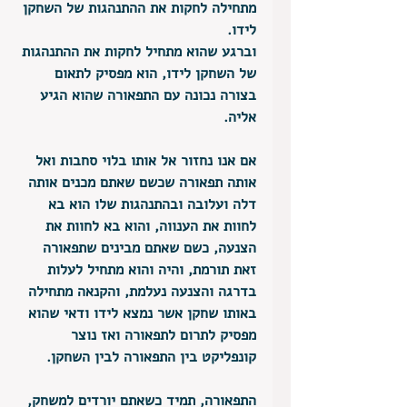
מתחילה לחקות את ההתנהגות של השחקן 
לידו. 
וברגע שהוא מתחיל לחקות את ההתנהגות 
של השחקן לידו, הוא מפסיק לתאום 
בצורה נכונה עם התפאורה שהוא הגיע 
אליה. 
אם אנו נחזור אל אותו בלוי סחבות ואל 
אותה תפאורה שכשם שאתם מכנים אותה 
דלה ועלובה ובהתנהגות שלו הוא בא 
לחוות את הענווה, והוא בא לחוות את 
הצנעה, כשם שאתם מבינים שתפאורה 
זאת תורמת, והיה והוא מתחיל לעלות 
בדרגה והצנעה נעלמת, והקנאה מתחילה 
באותו שחקן אשר נמצא לידו ודאי שהוא 
מפסיק לתרום לתפאורה ואז נוצר 
קונפליקט בין התפאורה לבין השחקן. 
התפאורה, תמיד כשאתם יורדים למשחק, 