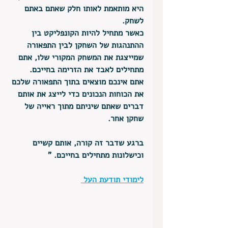
היא מותאמת לאותו חלק שאתם באתם 
לשחק. 
כאשר מתחיל להיות הקונפליקט בין 
ההתנהגות של השחקן לבין התפאורה 
שמייצגת את המשחק המקורי שלו, אתם 
מתחילים לאבד את הזרימה בחייכם. 
אתם אינכם מוצאים בתוך התפאורה שלכם 
את הכוחות הנכונים כדי לייצג את אותם 
דברים שאתם שיניתם מתוך ראייה של 
שחקן אחר. 
ברגע שדבר זה קורה, אותם קשיים 
וכישלונות מתחילים בחייכם. "
לימודי תודעת העל 