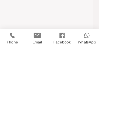
Phone
Email
Facebook
WhatsApp
תודעת העל