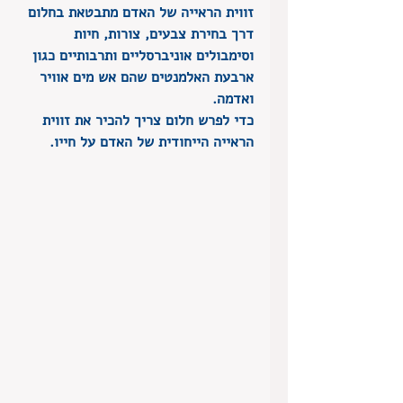
זווית הראייה של האדם מתבטאת בחלום 
דרך בחירת צבעים, צורות, חיות 
וסימבולים אוניברסליים ותרבותיים כגון 
ארבעת האלמנטים שהם אש מים אוויר 
ואדמה.
כדי לפרש חלום צריך להכיר את זווית 
הראייה הייחודית של האדם על חייו.