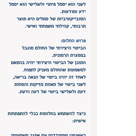
לשני הוא יסמל פיתוי ולשלישי הוא יסמל 
ידע ומודעות.
הסובייקטיביות של סמלים היא תוצר 
תרבותי, קהילתי משפחתי ואישי. 
פרוש החלום: 
הביטוי היצירתי של החולם מוגבל 
במסגרת הרמונית.
התוכן של הביטוי היצירתי יהיה בהתאם 
למשמעות שהחולם מעניק לתפוח.
לאחד זה יהיה ביטוי של הנאה בריאה, 
לשני ביטוי של תאוות מזיקות והסחות 
דעת ולשלישי ביטוי של דעה ודעת. 
כיצד להשתמש בחלומות ככלי להתפתחות 
אישית:
​כשאנחנו מתמודדים עם אתגר משמעותי 