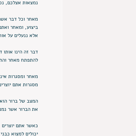
נמצאות אצלכם, נסו
מאחר וכל דבר אשר 
ביצוע, ומאחר ואתם
אלא ננעלים על אות
דבר זה הינו אותו 
להתפתח מאחר והתפי
מאחר ומסגרות אינן
מסגרות אתם יוצרים
המצב של ברור הוא
את הברור אשר נמצ
כאשר אתם יוצרים 
יכולים למצוא כבני 