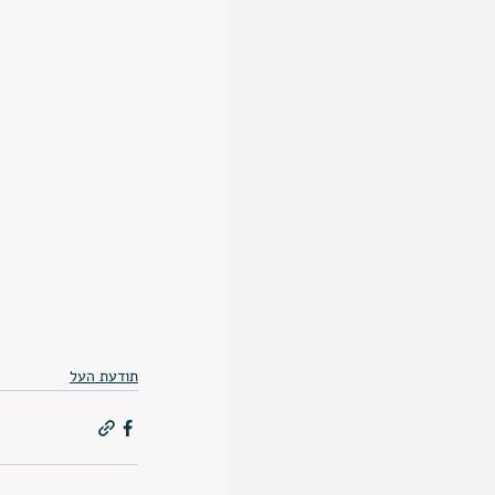
תודעת העל