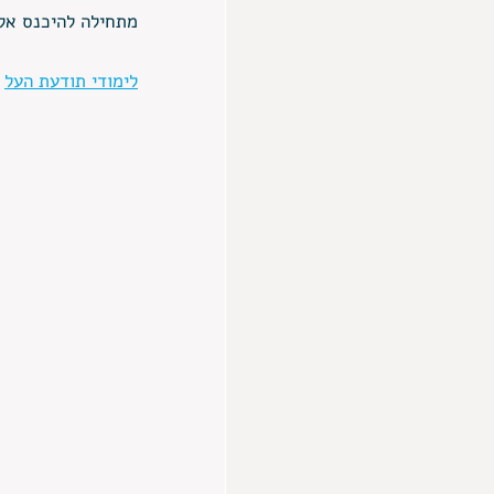
מתחילה להיכנס אל
לימודי תודעת העל