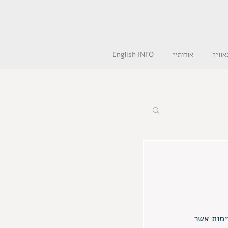
וויר
אודותיי
English INFO
ימות אשר 