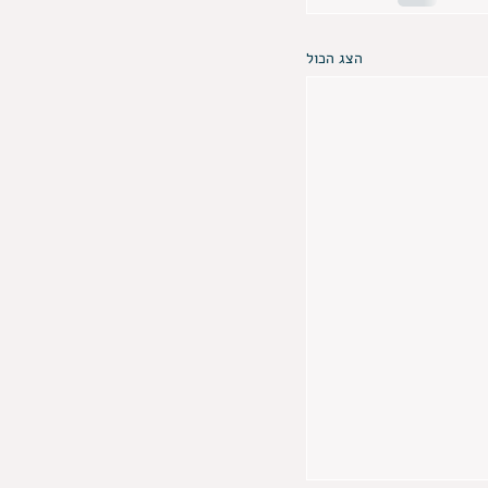
הצג הכול