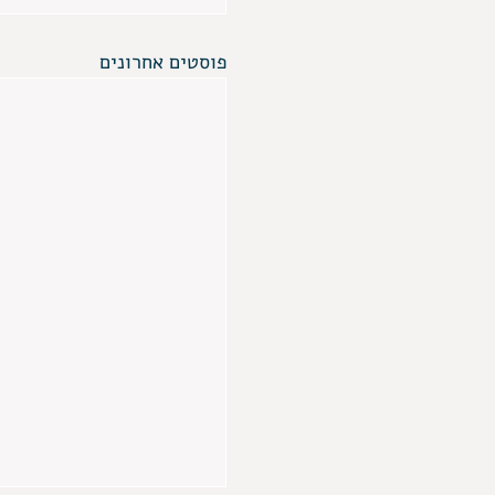
פוסטים אחרונים