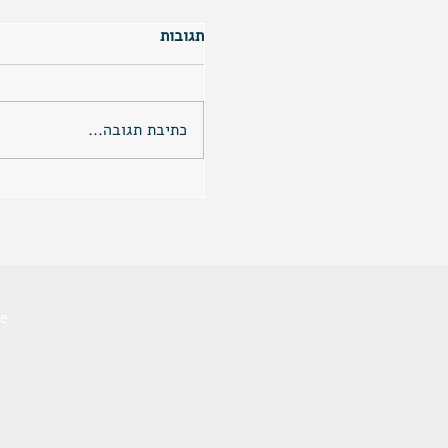
תגובות
תפילה לבטלה
כתיבת תגובה...
ce