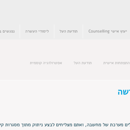
יעוץ אישי Counselling
תודעת העל
לימודי העשרה
נפגשים בא
התפתחות אישית
תודעת העל
אסטרולוגיה קוסמית
שה
ם מערכת של מחשבה, ואתם מצליחים לבצע ניתוק מתוך מסגרות קי