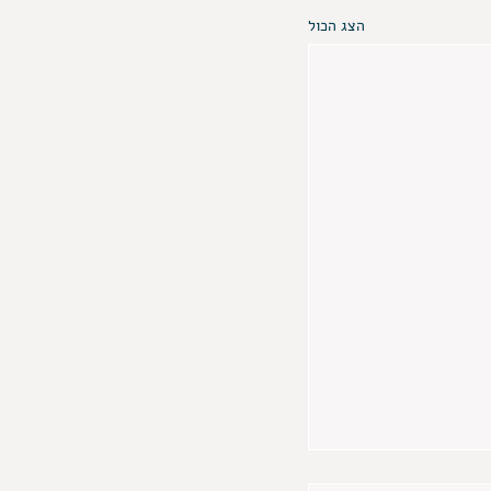
הצג הכול