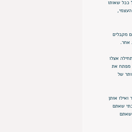
 ככל שאותו 
העצמי, 
ם מקבלים 
אחר. 
תחילה אצלו 
 מפתח את 
ותר של 
ואילו אותן 
תי שאתם 
 שאתם 