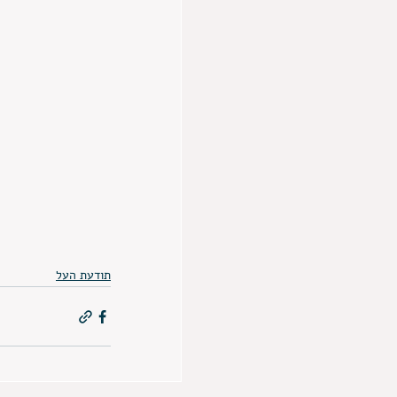
תודעת העל