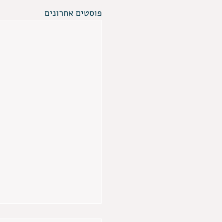
פוסטים אחרונים