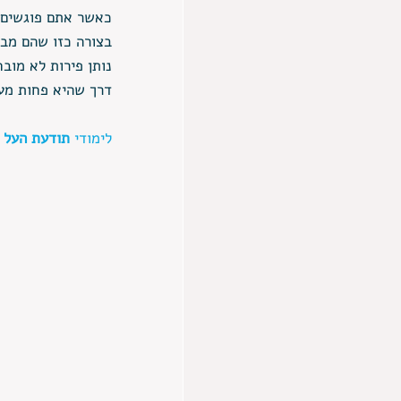
כאשר אתם פוגשים 
בצורה כזו שהם מבט
נותן פירות לא מוב
דרך שהיא פחות מע
לימודי 
תודעת העל 