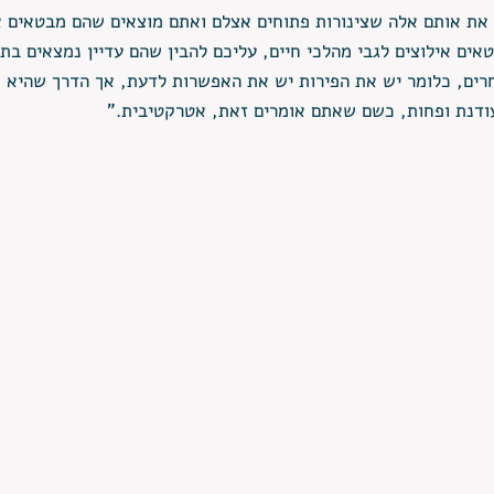
את אותם אלה שצינורות פתוחים אצלם ואתם מוצאים שהם מבטאים א
אים אילוצים לגבי מהלכי חיים, עליכם להבין שהם עדיין נמצאים בת
חרים, כלומר יש את הפירות יש את האפשרות לדעת, אך הדרך שהיא נ
ודנת ופחות, כשם שאתם אומרים זאת, אטרקטיבית."