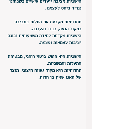
הישגיות מציבה ייעדים אישיים כשכוחנו 
נמדד ביחס לעצמנו.
תחרותיות מקבעת את התלות בסביבה 
כמקור הנאה, כבוד והערכה.
הישגיות מקדמת למידה משמעותית ובונה 
יציבות עצמאות ועצמה.
הישגיות היא חופש ביטוי רוחני, מבטיחה 
התעלות והמשכיות.
תחרותיות היא מקור גאווה חיצוני, תוצר 
של האגו שאין בו חרות.