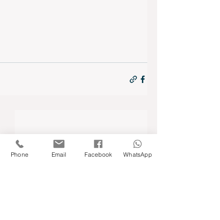
Phone
Email
Facebook
WhatsApp