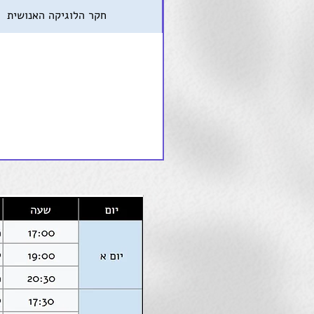
חקר הלוגיקה האנושית