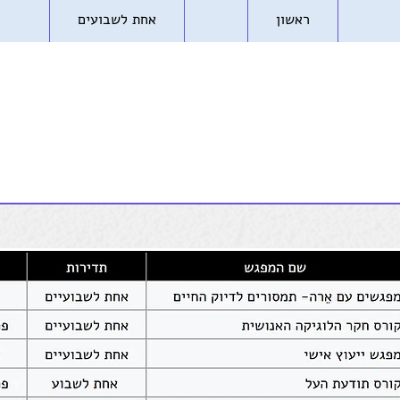
ראשון
אחת לשבועים