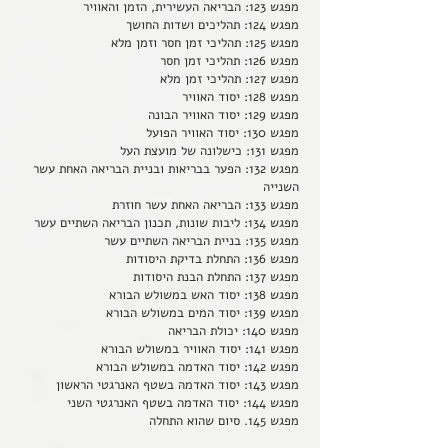
מפגש 123: הבריאה העשירית, הזמן והאוויר
מפגש 124: תהליכים ושדות החושך
מפגש 125: תהליכי זמן חסר וזמן מלא
מפגש 126: תהליכי זמן חסר
מפגש 127: תהליכי זמן מלא
מפגש 128: יסוד האוויר
מפגש 129: יסוד האוויר הבונה
מפגש 130: יסוד האוויר הפועל
מפגש 131: כישלונה של מועצת העל
מפגש 132: הפער בבריאות ובניית הבריאה האחת עשר
השנייה
מפגש 133: הבריאה האחת עשר חוזרת
מפגש 134: ליבות שונות, תכנון הבריאה השתיים עשר
מפגש 135: בניית הבריאה השתיים עשר
מפגש 136: התחלת בדיקת היסודות
מפגש 137: התחלת הבנת היסודות
מפגש 138: יסוד האש במשולש הבורא
מפגש 139: יסוד המים במשולש הבורא
מפגש 140: יכולת הבריאה
מפגש 141: יסוד האוויר במשולש הבורא
מפגש 142: יסוד האדמה במשולש הבורא
מפגש 143: יסוד האדמה בשטף האנרגטי הראשון
מפגש 144: יסוד האדמה בשטף האנרגטי השני
מפגש 145. סיום שהוא התחלה