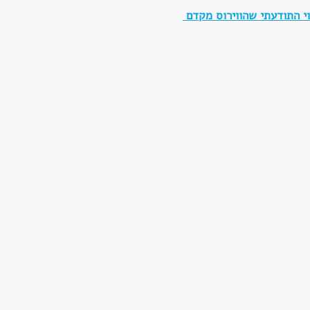
י התודעתי שהווירוס מקדם 