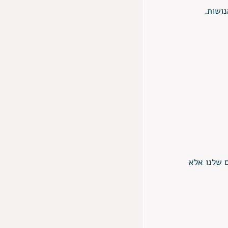
נושות.
ם שלנו אלא 