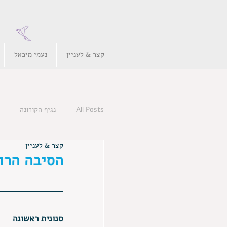
קצר & לעניין
נעמי מיכאל
All Posts
נגיף הקורונה
קצר & לעניין
הסיבה הרו
סנונית ראשונה