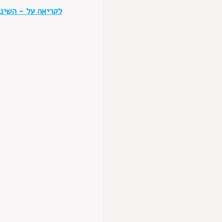
לקריאה על - השינו