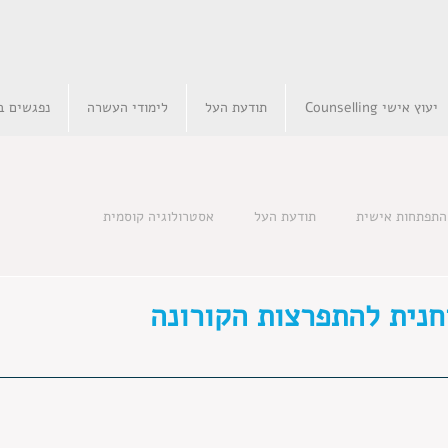
יעוץ אישי Counselling
תודעת העל
לימודי העשרה
נפגשים בא
התפתחות אישית
תודעת העל
אסטרולוגיה קוסמית
חנית להתפרצות הקורונה